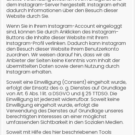
dem Instagram-Server hergestellt. Instagram erhält
dadurch Informationen über den Besuch dieser
Website durch Sie.
Wenn Sie in Ihrem Instagram-Account eingeloggt
sind, können Sie durch Anklicken des Instagram-
Buttons die Inhalte dieser Website mit Ihrem
Instagram-Profil verlinken. Dadurch kann Instagram
den Besuch dieser Website Ihrem Benutzerkonto
zuordnen. Wir weisen darauf hin, dass wir als
Anbieter der Seiten keine Kenntnis vom Inhalt der
übermittelten Daten sowie deren Nutzung durch
Instagram erhalten.
Soweit eine Einwilligung (Consent) eingeholt wurde,
erfolgt der Einsatz des o. g. Dienstes auf Grundlage
von Art. 6 Abs. 1 lit. a DSGVO und § 25 TTDSG. Die
Einwilligung ist jederzeit widerrufbar. Soweit keine
Einwilligung eingeholt wurde, erfolgt die
Verwendung des Dienstes auf Grundlage unseres
berechtigten Interesses an einer möglichst
umfassenden Sichtbarkeit in den Sozialen Medien.
Soweit mit Hilfe des hier beschriebenen Tools