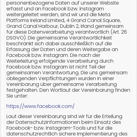
personenbezogene Daten auf unserer Website
erfasst und an Facebook bzw. Instagram
weitergeleitet werden, sind wir und die Meta
Platforms Ireland Limited, 4 Grand Canal Square,
Grand Canal Harbour, Dublin 2, Irland gemeinsam
für diese Datenverarbeitung verantwortlich (Art. 26
DSGVO). Die gemeinsame Verantwortlichkeit
beschränkt sich dabei ausschließlich auf die
Erfassung der Daten und deren Weitergabe an
Facebook bzw. Instagram. Die nach der
Weiterleitung erfolgende Verarbeitung durch
Facebook bzw. Instagram ist nicht Teil der
gemeinsamen Verantwortung. Die uns gemeinsam
obliegenden Verpflichtungen wurden in einer
Vereinbarung über gemeinsame Verarbeitung
festgehalten. Den Wortlaut der Vereinbarung finden
Sie unter:
https://www.facebook.com/
Laut dieser Vereinbarung sind wir für die Erteilung
der Datenschutzinformationen beim Einsatz des
Facebook- bzw. Instagram-Tools und für die
datenschutzrechtlich sichere Implementierung des