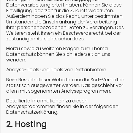
Datenverarbeitung erteilt haben, können Sie diese
Einwilligung jederzeit für die Zukunft widerrufen.
Außerdem haben Sie das Recht, unter bestimmten
Umständen die Einschränkung der Verarbeitung
Ihrer personenbezogenen Daten zu verlangen. Des
Weiteren steht Ihnen ein Beschwerderecht bei der
zuständigen Aufsichtsbehörde zu.
Hierzu sowie zu weiteren Fragen zum Thema
Datenschutz können Sie sich jederzeit an uns
wenden.
Analyse-Tools und Tools von Dritt­anbietern
Beim Besuch dieser Website kann Ihr Surf-Verhalten
statistisch ausgewertet werden. Das geschieht vor
allem mit sogenannten Analyseprogrammen.
Detaillierte Informationen zu diesen
Analyseprogrammen finden Sie in der folgenden
Datenschutzerklärung.
2. Hosting