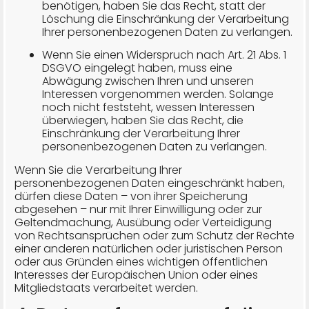
benötigen, haben Sie das Recht, statt der
Löschung die Einschränkung der Verarbeitung
Ihrer personenbezogenen Daten zu verlangen.
Wenn Sie einen Widerspruch nach Art. 21 Abs. 1
DSGVO eingelegt haben, muss eine
Abwägung zwischen Ihren und unseren
Interessen vorgenommen werden. Solange
noch nicht feststeht, wessen Interessen
überwiegen, haben Sie das Recht, die
Einschränkung der Verarbeitung Ihrer
personenbezogenen Daten zu verlangen.
Wenn Sie die Verarbeitung Ihrer
personenbezogenen Daten eingeschränkt haben,
dürfen diese Daten – von ihrer Speicherung
abgesehen – nur mit Ihrer Einwilligung oder zur
Geltendmachung, Ausübung oder Verteidigung
von Rechtsansprüchen oder zum Schutz der Rechte
einer anderen natürlichen oder juristischen Person
oder aus Gründen eines wichtigen öffentlichen
Interesses der Europäischen Union oder eines
Mitgliedstaats verarbeitet werden.