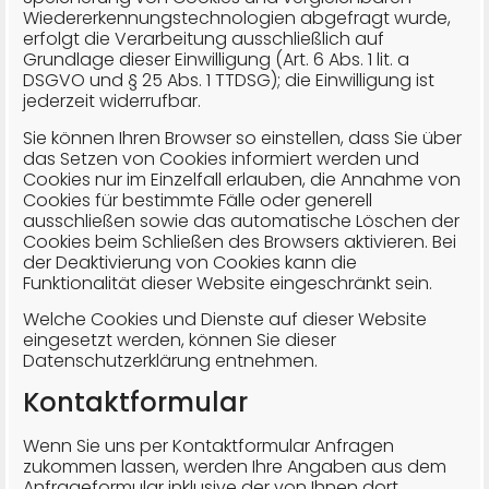
Wiedererkennungstechnologien abgefragt wurde,
erfolgt die Verarbeitung ausschließlich auf
Grundlage dieser Einwilligung (Art. 6 Abs. 1 lit. a
DSGVO und § 25 Abs. 1 TTDSG); die Einwilligung ist
jederzeit widerrufbar.
Sie können Ihren Browser so einstellen, dass Sie über
das Setzen von Cookies informiert werden und
Cookies nur im Einzelfall erlauben, die Annahme von
Cookies für bestimmte Fälle oder generell
ausschließen sowie das automatische Löschen der
Cookies beim Schließen des Browsers aktivieren. Bei
der Deaktivierung von Cookies kann die
Funktionalität dieser Website eingeschränkt sein.
Welche Cookies und Dienste auf dieser Website
eingesetzt werden, können Sie dieser
Datenschutzerklärung entnehmen.
Kontaktformular
Wenn Sie uns per Kontaktformular Anfragen
zukommen lassen, werden Ihre Angaben aus dem
Anfrageformular inklusive der von Ihnen dort