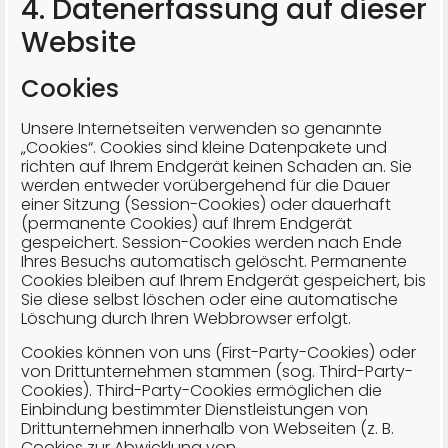
4. Datenerfassung auf dieser
Website
Cookies
Unsere Internetseiten verwenden so genannte
„Cookies“. Cookies sind kleine Datenpakete und
richten auf Ihrem Endgerät keinen Schaden an. Sie
werden entweder vorübergehend für die Dauer
einer Sitzung (Session-Cookies) oder dauerhaft
(permanente Cookies) auf Ihrem Endgerät
gespeichert. Session-Cookies werden nach Ende
Ihres Besuchs automatisch gelöscht. Permanente
Cookies bleiben auf Ihrem Endgerät gespeichert, bis
Sie diese selbst löschen oder eine automatische
Löschung durch Ihren Webbrowser erfolgt.
Cookies können von uns (First-Party-Cookies) oder
von Drittunternehmen stammen (sog. Third-Party-
Cookies). Third-Party-Cookies ermöglichen die
Einbindung bestimmter Dienstleistungen von
Drittunternehmen innerhalb von Webseiten (z. B.
Cookies zur Abwicklung von