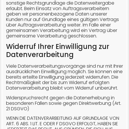
sonstige Rechtsgrundlage die Datenweitergabe
erlaubt. Beim Einsatz von Auftragsverarbeitern
geben wir personenbezogene Daten unserer
Kunden nur auf Grundlage eines gültigen Vertrags
über Auftragsverarbeitung weiter. Im Falle einer
gemeinsamen Verarbeitung wird ein Vertrag über
gemeinsame Verarbeitung geschlossen.
Widerruf Ihrer Einwilligung zur
Datenverarbeitung
Viele Datenverarbeitungsvorgänge sind nur mit Ihrer
ausdrücklichen Einwilligung möglich. Sie können eine
bereits erteilte Einwilligung jederzeit widerrufen. Die
Rechtmäßigkeit der bis zum Widerruf erfolgten
Datenverarbeitung bleibt vom Widerruf unberührt.
Widerspruchsrecht gegen die Datenerhebung in
besonderen Fällen sowie gegen Direktwerbung (Art.
21 DSGVO)
WENN DIE DATENVERARBEITUNG AUF GRUNDLAGE VON
ART. 6 ABS. 1 LIT. E ODER F DSGVO ERFOLGT, HABEN SIE