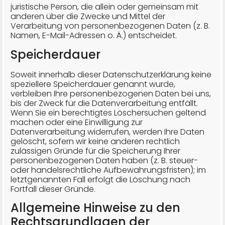
juristische Person, die allein oder gemeinsam mit
anderen über die Zwecke und Mittel der
Verarbeitung von personenbezogenen Daten (z. B.
Namen, E-Mail-Adressen o. Ä.) entscheidet.
Speicherdauer
Soweit innerhalb dieser Datenschutzerklärung keine
speziellere Speicherdauer genannt wurde,
verbleiben Ihre personenbezogenen Daten bei uns,
bis der Zweck für die Datenverarbeitung entfällt.
Wenn Sie ein berechtigtes Löschersuchen geltend
machen oder eine Einwilligung zur
Datenverarbeitung widerrufen, werden Ihre Daten
gelöscht, sofern wir keine anderen rechtlich
zulässigen Gründe für die Speicherung Ihrer
personenbezogenen Daten haben (z. B. steuer-
oder handelsrechtliche Aufbewahrungsfristen); im
letztgenannten Fall erfolgt die Löschung nach
Fortfall dieser Gründe.
Allgemeine Hinweise zu den
Rechtsgrundlagen der