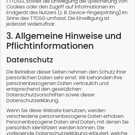
1 TTDSG, soweit die Einwilligung die Speicherung von
Cookies oder den Zugriff auf Informationen im
Endgerät des Nutzers (z. B. Device-Fingerprinting) im
Sinne des TTDSG umfasst. Die Einwilligung ist
jederzeit widerrufbar.
3. Allgemeine Hinweise und
Pflicht­informationen
Datenschutz
Die Betreiber dieser Seiten nehmen den Schutz Ihrer
persönlichen Daten sehr ernst. Wir behandeln Ihre
personenbezogenen Daten vertraulich und
entsprechend den gesetzlichen
Datenschutzvorschriften sowie dieser
Datenschutzerklärung.
Wenn Sie diese Website benutzen, werden
verschiedene personenbezogene Daten erhoben.
Personenbezogene Daten sind Daten, mit denen Sie
persönlich identifiziert werden können. Die
vorliegende Datenschutzerklärung erläutert, welche