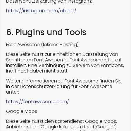
Datenschutzerklärung von Instagram:
https://instagram.com/about/
6. Plugins und Tools
Font Awesome (lokales Hosting)
Diese Seite nutzt zur einheitlichen Darstellung von
Schriftarten Font Awesome. Font Awesome ist lokal
installiert. Eine Verbindung zu Servern von Fonticons,
Inc. findet dabei nicht statt.
Weitere Informationen zu Font Awesome finden Sie
in der Datenschutzerklärung für Font Awesome
unter:
https://fontawesome.com/
Google Maps
Diese Seite nutzt den Kartendienst Google Maps.
Anbieter ist die Google Ireland Limited („Google“),