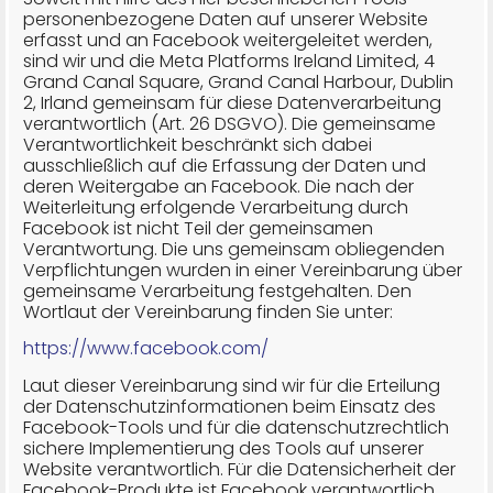
personenbezogene Daten auf unserer Website
erfasst und an Facebook weitergeleitet werden,
sind wir und die Meta Platforms Ireland Limited, 4
Grand Canal Square, Grand Canal Harbour, Dublin
2, Irland gemeinsam für diese Datenverarbeitung
verantwortlich (Art. 26 DSGVO). Die gemeinsame
Verantwortlichkeit beschränkt sich dabei
ausschließlich auf die Erfassung der Daten und
deren Weitergabe an Facebook. Die nach der
Weiterleitung erfolgende Verarbeitung durch
Facebook ist nicht Teil der gemeinsamen
Verantwortung. Die uns gemeinsam obliegenden
Verpflichtungen wurden in einer Vereinbarung über
gemeinsame Verarbeitung festgehalten. Den
Wortlaut der Vereinbarung finden Sie unter:
https://www.facebook.com/
Laut dieser Vereinbarung sind wir für die Erteilung
der Datenschutzinformationen beim Einsatz des
Facebook-Tools und für die datenschutzrechtlich
sichere Implementierung des Tools auf unserer
Website verantwortlich. Für die Datensicherheit der
Facebook-Produkte ist Facebook verantwortlich.