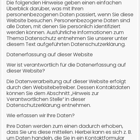
Die folgenden Hinweise geben einen einfachen
Überblick darüber, was mit Ihren
personenbezogenen Daten passiert, wenn Sie diese
Website besuchen. Personenbezogene Daten sind
alle Daten, mit denen Sie persönlich identifiziert
werden können. Ausführliche Informationen zum
Thema Datenschutz entnehmen Sie unserer unter
diesem Text aufgeführten Datenschutzerklärung.
Datenerfassung auf dieser Website
Wer ist verantwortlich für die Datenerfassung auf
dieser Website?
Die Datenverarbeitung auf dieser Website erfolgt
durch den Websitebetreiber. Dessen Kontaktdaten
können Sie dem Abschnitt „Hinweis zur
Verantwortlichen Stelle“ in dieser
Datenschutzerklärung entnehmen.
Wie erfassen wir Ihre Daten?
Ihre Daten werden zum einen dadurch erhoben,
dass Sie uns diese mitteilen. Hierbei kann es sich z. B.
um Daten handeln, die Sie in ein Kontaktformular