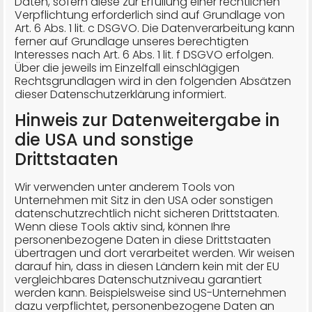
Daten, sofern diese zur Erfüllung einer rechtlichen
Verpflichtung erforderlich sind auf Grundlage von
Art. 6 Abs. 1 lit. c DSGVO. Die Datenverarbeitung kann
ferner auf Grundlage unseres berechtigten
Interesses nach Art. 6 Abs. 1 lit. f DSGVO erfolgen.
Über die jeweils im Einzelfall einschlägigen
Rechtsgrundlagen wird in den folgenden Absätzen
dieser Datenschutzerklärung informiert.
Hinweis zur Datenweitergabe in
die USA und sonstige
Drittstaaten
Wir verwenden unter anderem Tools von
Unternehmen mit Sitz in den USA oder sonstigen
datenschutzrechtlich nicht sicheren Drittstaaten.
Wenn diese Tools aktiv sind, können Ihre
personenbezogene Daten in diese Drittstaaten
übertragen und dort verarbeitet werden. Wir weisen
darauf hin, dass in diesen Ländern kein mit der EU
vergleichbares Datenschutzniveau garantiert
werden kann. Beispielsweise sind US-Unternehmen
dazu verpflichtet, personenbezogene Daten an