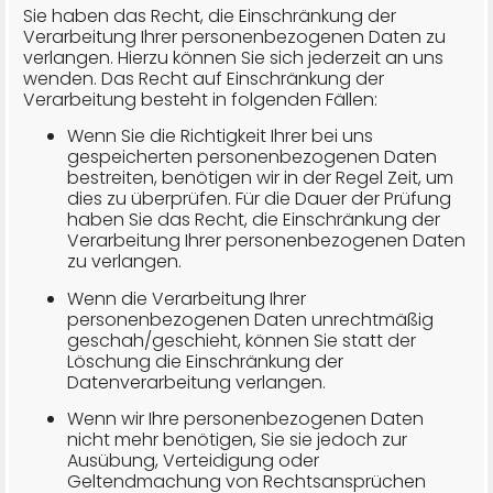
Sie haben das Recht, die Einschränkung der
Verarbeitung Ihrer personenbezogenen Daten zu
verlangen. Hierzu können Sie sich jederzeit an uns
wenden. Das Recht auf Einschränkung der
Verarbeitung besteht in folgenden Fällen:
Wenn Sie die Richtigkeit Ihrer bei uns
gespeicherten personenbezogenen Daten
bestreiten, benötigen wir in der Regel Zeit, um
dies zu überprüfen. Für die Dauer der Prüfung
haben Sie das Recht, die Einschränkung der
Verarbeitung Ihrer personenbezogenen Daten
zu verlangen.
Wenn die Verarbeitung Ihrer
personenbezogenen Daten unrechtmäßig
geschah/geschieht, können Sie statt der
Löschung die Einschränkung der
Datenverarbeitung verlangen.
Wenn wir Ihre personenbezogenen Daten
nicht mehr benötigen, Sie sie jedoch zur
Ausübung, Verteidigung oder
Geltendmachung von Rechtsansprüchen