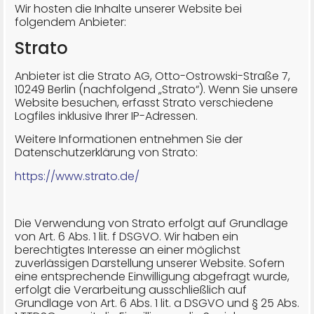
Wir hosten die Inhalte unserer Website bei
folgendem Anbieter:
Strato
Anbieter ist die Strato AG, Otto-Ostrowski-Straße 7,
10249 Berlin (nachfolgend „Strato“). Wenn Sie unsere
Website besuchen, erfasst Strato verschiedene
Logfiles inklusive Ihrer IP-Adressen.
Weitere Informationen entnehmen Sie der
Datenschutzerklärung von Strato:
https://www.strato.de/
Die Verwendung von Strato erfolgt auf Grundlage
von Art. 6 Abs. 1 lit. f DSGVO. Wir haben ein
berechtigtes Interesse an einer möglichst
zuverlässigen Darstellung unserer Website. Sofern
eine entsprechende Einwilligung abgefragt wurde,
erfolgt die Verarbeitung ausschließlich auf
Grundlage von Art. 6 Abs. 1 lit. a DSGVO und § 25 Abs.