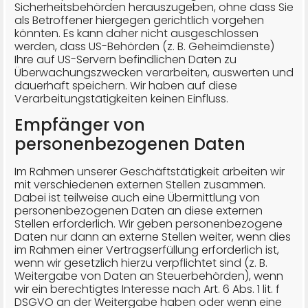
Sicherheitsbehörden herauszugeben, ohne dass Sie
als Betroffener hiergegen gerichtlich vorgehen
könnten. Es kann daher nicht ausgeschlossen
werden, dass US-Behörden (z. B. Geheimdienste)
Ihre auf US-Servern befindlichen Daten zu
Überwachungszwecken verarbeiten, auswerten und
dauerhaft speichern. Wir haben auf diese
Verarbeitungstätigkeiten keinen Einfluss.
Empfänger von
personenbezogenen Daten
Im Rahmen unserer Geschäftstätigkeit arbeiten wir
mit verschiedenen externen Stellen zusammen.
Dabei ist teilweise auch eine Übermittlung von
personenbezogenen Daten an diese externen
Stellen erforderlich. Wir geben personenbezogene
Daten nur dann an externe Stellen weiter, wenn dies
im Rahmen einer Vertragserfüllung erforderlich ist,
wenn wir gesetzlich hierzu verpflichtet sind (z. B.
Weitergabe von Daten an Steuerbehörden), wenn
wir ein berechtigtes Interesse nach Art. 6 Abs. 1 lit. f
DSGVO an der Weitergabe haben oder wenn eine