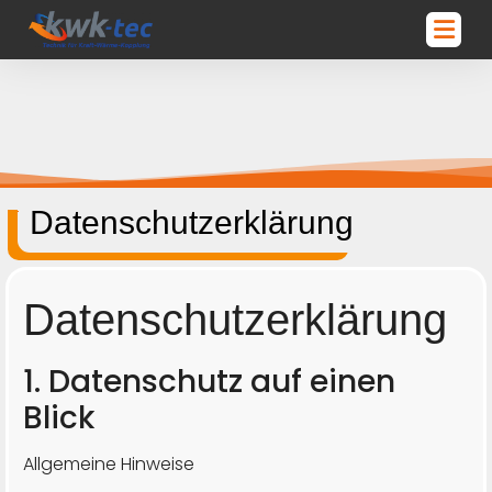
Datenschutzerklärung
Datenschutz­erklärung
1. Datenschutz auf einen
Blick
Allgemeine Hinweise