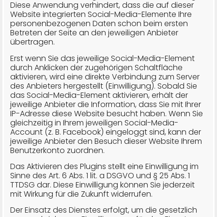
Diese Anwendung verhindert, dass die auf dieser
Website integrierten Social-Media-Elemente Ihre
personenbezogenen Daten schon beim ersten
Betreten der Seite an den jeweiligen Anbieter
übertragen.
Erst wenn Sie das jeweilige Social-Media-Element
durch Anklicken der zugehörigen Schaltfläche
aktivieren, wird eine direkte Verbindung zum Server
des Anbieters hergestellt (Einwilligung). Sobald Sie
das Social-Media-Element aktivieren, erhält der
jeweilige Anbieter die Information, dass Sie mit Ihrer
IP-Adresse diese Website besucht haben. Wenn Sie
gleichzeitig in Ihrem jeweiligen Social-Media-
Account (z. B. Facebook) eingeloggt sind, kann der
jeweilige Anbieter den Besuch dieser Website Ihrem
Benutzerkonto zuordnen.
Das Aktivieren des Plugins stellt eine Einwilligung im
Sinne des Art. 6 Abs. 1 lit. a DSGVO und § 25 Abs. 1
TTDSG dar. Diese Einwilligung können Sie jederzeit
mit Wirkung für die Zukunft widerrufen.
Der Einsatz des Dienstes erfolgt, um die gesetzlich