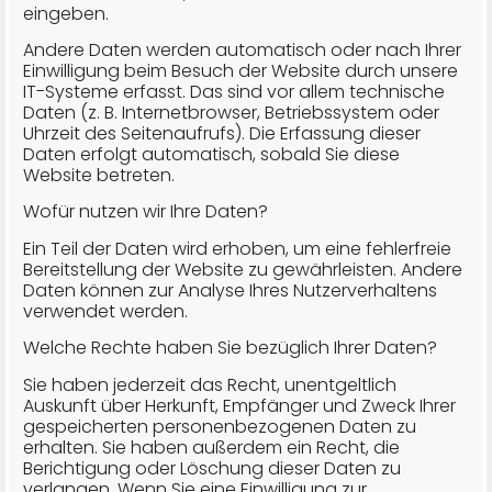
eingeben.
Andere Daten werden automatisch oder nach Ihrer
Einwilligung beim Besuch der Website durch unsere
IT-Systeme erfasst. Das sind vor allem technische
Daten (z. B. Internetbrowser, Betriebssystem oder
Uhrzeit des Seitenaufrufs). Die Erfassung dieser
Daten erfolgt automatisch, sobald Sie diese
Website betreten.
Wofür nutzen wir Ihre Daten?
Ein Teil der Daten wird erhoben, um eine fehlerfreie
Bereitstellung der Website zu gewährleisten. Andere
Daten können zur Analyse Ihres Nutzerverhaltens
verwendet werden.
Welche Rechte haben Sie bezüglich Ihrer Daten?
Sie haben jederzeit das Recht, unentgeltlich
Auskunft über Herkunft, Empfänger und Zweck Ihrer
gespeicherten personenbezogenen Daten zu
erhalten. Sie haben außerdem ein Recht, die
Berichtigung oder Löschung dieser Daten zu
verlangen. Wenn Sie eine Einwilligung zur