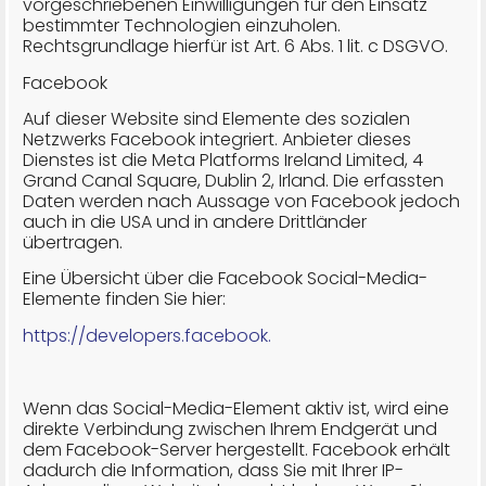
vorgeschriebenen Einwilligungen für den Einsatz
bestimmter Technologien einzuholen.
Rechtsgrundlage hierfür ist Art. 6 Abs. 1 lit. c DSGVO.
Facebook
Auf dieser Website sind Elemente des sozialen
Netzwerks Facebook integriert. Anbieter dieses
Dienstes ist die Meta Platforms Ireland Limited, 4
Grand Canal Square, Dublin 2, Irland. Die erfassten
Daten werden nach Aussage von Facebook jedoch
auch in die USA und in andere Drittländer
übertragen.
Eine Übersicht über die Facebook Social-Media-
Elemente finden Sie hier:
https://developers.facebook.
Wenn das Social-Media-Element aktiv ist, wird eine
direkte Verbindung zwischen Ihrem Endgerät und
dem Facebook-Server hergestellt. Facebook erhält
dadurch die Information, dass Sie mit Ihrer IP-