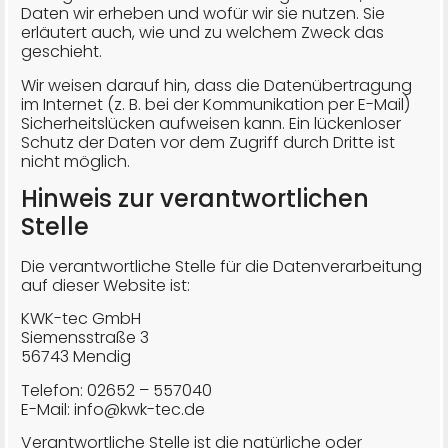
Daten wir erheben und wofür wir sie nutzen. Sie
erläutert auch, wie und zu welchem Zweck das
geschieht.
Wir weisen darauf hin, dass die Datenübertragung
im Internet (z. B. bei der Kommunikation per E-Mail)
Sicherheitslücken aufweisen kann. Ein lückenloser
Schutz der Daten vor dem Zugriff durch Dritte ist
nicht möglich.
Hinweis zur verantwortlichen
Stelle
Die verantwortliche Stelle für die Datenverarbeitung
auf dieser Website ist:
KWK-tec GmbH
Siemensstraße 3
56743 Mendig
Telefon: 02652 – 557040
E-Mail: info@kwk-tec.de
Verantwortliche Stelle ist die natürliche oder