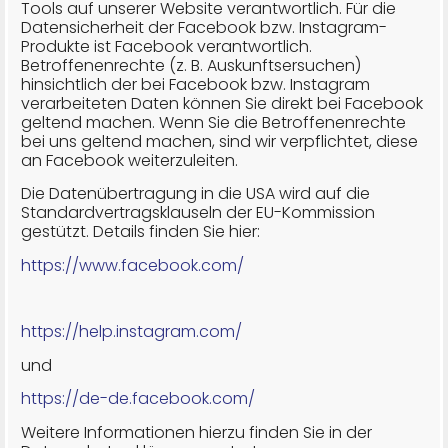
Tools auf unserer Website verantwortlich. Für die
Datensicherheit der Facebook bzw. Instagram-
Produkte ist Facebook verantwortlich.
Betroffenenrechte (z. B. Auskunftsersuchen)
hinsichtlich der bei Facebook bzw. Instagram
verarbeiteten Daten können Sie direkt bei Facebook
geltend machen. Wenn Sie die Betroffenenrechte
bei uns geltend machen, sind wir verpflichtet, diese
an Facebook weiterzuleiten.
Die Datenübertragung in die USA wird auf die
Standardvertragsklauseln der EU-Kommission
gestützt. Details finden Sie hier:
https://www.facebook.com/
https://help.instagram.com/
und
https://de-de.facebook.com/
Weitere Informationen hierzu finden Sie in der