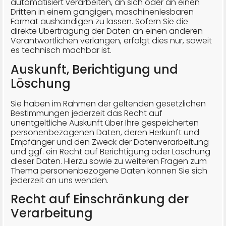
automatisiert verarbeiten, an sich oder an einen
Dritten in einem gängigen, maschinenlesbaren
Format aushändigen zu lassen. Sofern Sie die
direkte Übertragung der Daten an einen anderen
Verantwortlichen verlangen, erfolgt dies nur, soweit
es technisch machbar ist.
Auskunft, Berichtigung und
Löschung
Sie haben im Rahmen der geltenden gesetzlichen
Bestimmungen jederzeit das Recht auf
unentgeltliche Auskunft über Ihre gespeicherten
personenbezogenen Daten, deren Herkunft und
Empfänger und den Zweck der Datenverarbeitung
und ggf. ein Recht auf Berichtigung oder Löschung
dieser Daten. Hierzu sowie zu weiteren Fragen zum
Thema personenbezogene Daten können Sie sich
jederzeit an uns wenden.
Recht auf Einschränkung der
Verarbeitung