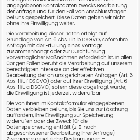
angegebenen Kontaktdaten zwecks Bearbeitung
der Anfrage und für den Fall von Anschlussfragen
bei uns gespeichert. Diese Daten geben wir nicht
ohne Ihre Einwilligung weiter.
Die Verarbeitung dieser Daten erfolgt auf
Grundlage von Art. 6 Abs. 1 lit. b DSGVO, sofern Ihre
Anfrage mit der Erfüllung eines Vertrags
zusammenhängt oder zur Durchführung
vorvertraglicher Maßnahmen erforderlich ist. In allen
übrigen Fällen beruht die Verarbeitung auf unserem
berechtigten Interesse an der effektiven
Bearbeitung der an uns gerichteten Anfragen (Art. 6
Abs. 1 lit. f DSGVO) oder auf Ihrer Einwilligung (Art. 6
Abs. 1 lit. a DSGVO) sofern diese abgefragt wurde;
die Einwilligung ist jederzeit widerrufbar.
Die von Ihnen im Kontaktformular eingegebenen
Daten verbleiben bei uns, bis Sie uns zur Löschung
auffordern, Ihre Einwilligung zur Speicherung
widerrufen oder der Zweck für die
Datenspeicherung entfällt (z. B. nach
abgeschlossener Bearbeitung Ihrer Anfrage).
Zwingende gesetzliche Bestimmungen –