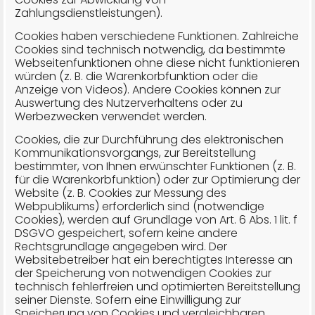
Zahlungsdienstleistungen).
Cookies haben verschiedene Funktionen. Zahlreiche
Cookies sind technisch notwendig, da bestimmte
Webseitenfunktionen ohne diese nicht funktionieren
würden (z. B. die Warenkorbfunktion oder die
Anzeige von Videos). Andere Cookies können zur
Auswertung des Nutzerverhaltens oder zu
Werbezwecken verwendet werden.
Cookies, die zur Durchführung des elektronischen
Kommunikationsvorgangs, zur Bereitstellung
bestimmter, von Ihnen erwünschter Funktionen (z. B.
für die Warenkorbfunktion) oder zur Optimierung der
Website (z. B. Cookies zur Messung des
Webpublikums) erforderlich sind (notwendige
Cookies), werden auf Grundlage von Art. 6 Abs. 1 lit. f
DSGVO gespeichert, sofern keine andere
Rechtsgrundlage angegeben wird. Der
Websitebetreiber hat ein berechtigtes Interesse an
der Speicherung von notwendigen Cookies zur
technisch fehlerfreien und optimierten Bereitstellung
seiner Dienste. Sofern eine Einwilligung zur
Speicherung von Cookies und vergleichbaren