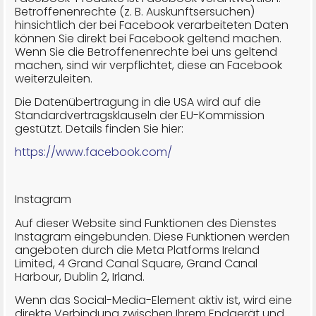
Betroffenenrechte (z. B. Auskunftsersuchen)
hinsichtlich der bei Facebook verarbeiteten Daten
können Sie direkt bei Facebook geltend machen.
Wenn Sie die Betroffenenrechte bei uns geltend
machen, sind wir verpflichtet, diese an Facebook
weiterzuleiten.
Die Datenübertragung in die USA wird auf die
Standardvertragsklauseln der EU-Kommission
gestützt. Details finden Sie hier:
https://www.facebook.com/
Instagram
Auf dieser Website sind Funktionen des Dienstes
Instagram eingebunden. Diese Funktionen werden
angeboten durch die Meta Platforms Ireland
Limited, 4 Grand Canal Square, Grand Canal
Harbour, Dublin 2, Irland.
Wenn das Social-Media-Element aktiv ist, wird eine
direkte Verbindung zwischen Ihrem Endgerät und