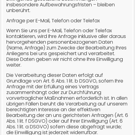
insbesondere Aufbewahrungsfristen – bleiben
unberührt.
Anfrage per E-Mail, Telefon oder Telefax
Wenn Sie uns per E-Mail, Telefon oder Telefax
kontaktieren, wird Ihre Anfrage inklusive aller daraus
hervorgehenden personenbezogenen Daten
(Name, Anfrage) zum Zwecke der Bearbeitung Ihres
Anliegens bei uns gespeichert und verarbeitet.
Diese Daten geben wir nicht ohne Ihre Einwilligung
weiter.
Die Verarbeitung dieser Daten erfolgt auf
Grundlage von Art. 6 Abs. 1 lit. b DSGVO, sofern Ihre
Anfrage mit der Erfüllung eines Vertrags
zusammenhängt oder zur Durchführung
vorvertraglicher Maßnahmen erforderlich ist. In allen
übrigen Fällen beruht die Verarbeitung auf unserem
berechtigten Interesse an der effektiven
Bearbeitung der an uns gerichteten Anfragen (Art. 6
Abs. 1 lit. f DSGVO) oder auf Ihrer Einwilligung (Art. 6
Abs. 1 lit. a DSGVO) sofern diese abgefragt wurde;
die Einwilligung ist jederzeit widerrufbar.