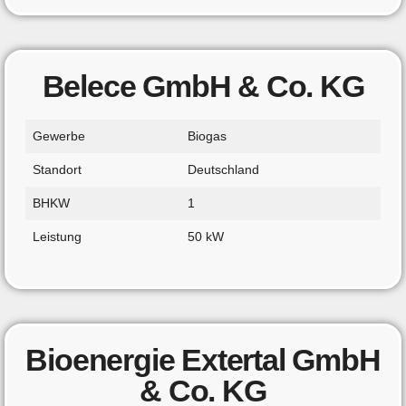
Belece GmbH & Co. KG
Gewerbe
Biogas
Standort
Deutschland
BHKW
1
Leistung
50 kW
Bioenergie Extertal GmbH
& Co. KG