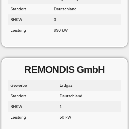
Standort
Deutschland
BHKW
3
Leistung
990 kW
REMONDIS GmbH
Gewerbe
Erdgas
Standort
Deutschland
BHKW
1
Leistung
50 kW