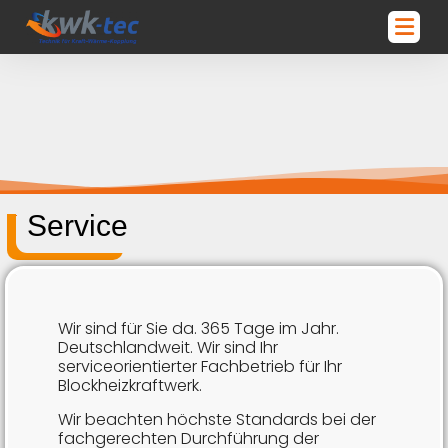
Service
Wir sind für Sie da. 365 Tage im Jahr.
Deutschlandweit. Wir sind Ihr
serviceorientierter Fachbetrieb für Ihr
Blockheizkraftwerk.
Wir beachten höchste Standards bei der
fachgerechten Durchführung der