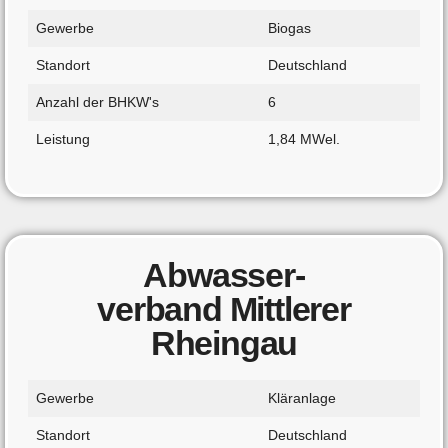
Gewerbe
Biogas
Standort
Deutschland
Anzahl der BHKW's
6
Leistung
1,84 MWel.
Abwasser-
verband Mittlerer
Rheingau
Gewerbe
Kläranlage
Standort
Deutschland