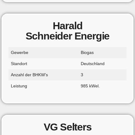
Harald
Schneider Energie
Gewerbe
Biogas
Standort
Deutschland
Anzahl der BHKW's
3
Leistung
985 kWel.
VG Selters