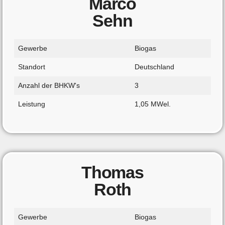
Marco
Sehn
Gewerbe
Biogas
Standort
Deutschland
Anzahl der BHKW's
3
Leistung
1,05 MWel.
Thomas
Roth
Gewerbe
Biogas