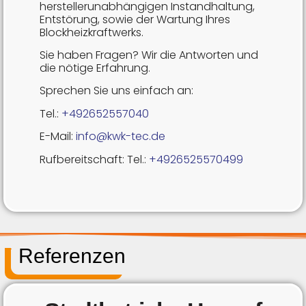
herstellerunabhängigen Instandhaltung,
Entstörung, sowie der Wartung Ihres
Blockheizkraftwerks.
Sie haben Fragen? Wir die Antworten und
die nötige Erfahrung.
Sprechen Sie uns einfach an:
Tel.:
+492652557040
E-Mail:
info@kwk-tec.de
Rufbereitschaft: Tel.:
+4926525570499
Referenzen