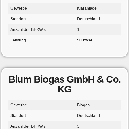
Gewerbe
Kläranlage
Standort
Deutschland
Anzahl der BHKW's
1
Leistung
50 kWel.
Blum Biogas GmbH & Co.
KG
Gewerbe
Biogas
Standort
Deutschland
Anzahl der BHKW's
3