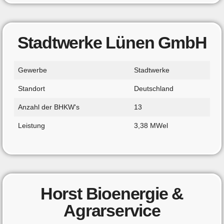
Stadtwerke Lünen GmbH
Gewerbe
Stadtwerke
Standort
Deutschland
Anzahl der BHKW's
13
Leistung
3,38 MWel
Horst Bioenergie &
Agrarservice