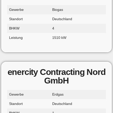
Gewerbe
Biogas
Standort
Deutschland
BHKW
4
Leistung
1510 kW
enercity Contracting Nord
GmbH
Gewerbe
Erdgas
Standort
Deutschland