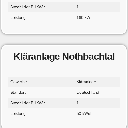
Anzahl der BHKW's
1
Leistung
160 kW
Kläranlage Nothbachtal
Gewerbe
Kläranlage
Standort
Deutschland
Anzahl der BHKW's
1
Leistung
50 kWel.