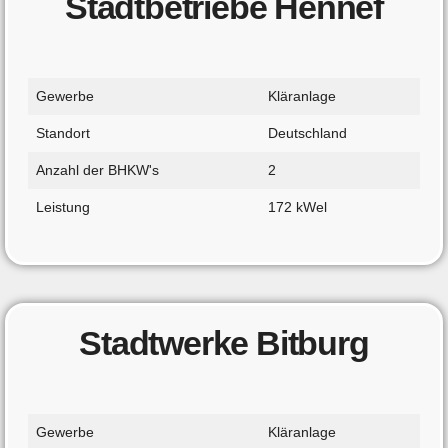
Stadtbetriebe Hennef
Gewerbe
Kläranlage
Standort
Deutschland
Anzahl der BHKW's
2
Leistung
172 kWel
Stadtwerke Bitburg
Gewerbe
Kläranlage