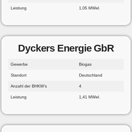
Leistung
1,05 MWel.
Dyckers Energie GbR
Gewerbe
Biogas
Standort
Deutschland
Anzahl der BHKW's
4
Leistung
1,41 MWel.