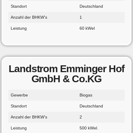
Standort
Deutschland
Anzahl der BHKW's
1
Leistung
60 kWel
Landstrom Emminger Hof
GmbH & Co.KG
Gewerbe
Biogas
Standort
Deutschland
Anzahl der BHKW's
2
Leistung
500 kWel.