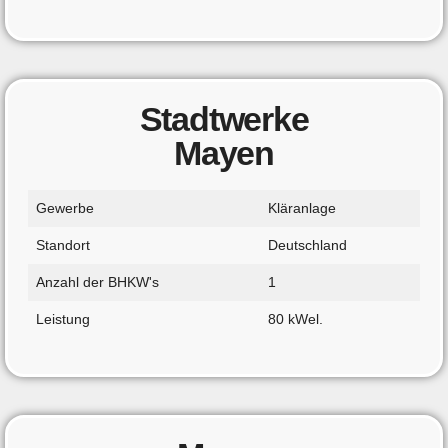
Stadtwerke
Mayen
Gewerbe
Kläranlage
Standort
Deutschland
Anzahl der BHKW's
1
Leistung
80 kWel.