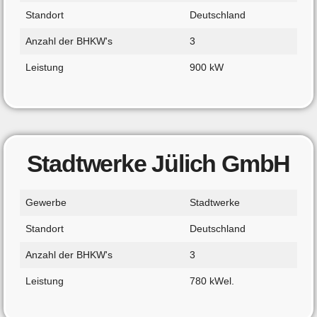
Standort
Deutschland
Anzahl der BHKW's
3
Leistung
900 kW
Stadtwerke Jülich GmbH
Gewerbe
Stadtwerke
Standort
Deutschland
Anzahl der BHKW's
3
Leistung
780 kWel.