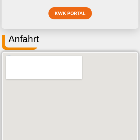
KWK PORTAL
Anfahrt