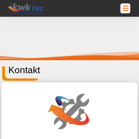
Kontakt