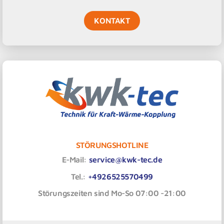
KONTAKT
STÖRUNGSHOTLINE
E-Mail:
service@kwk-tec.de
Tel.:
+4926525570499
Störungszeiten sind Mo-So 07:00 -21:00