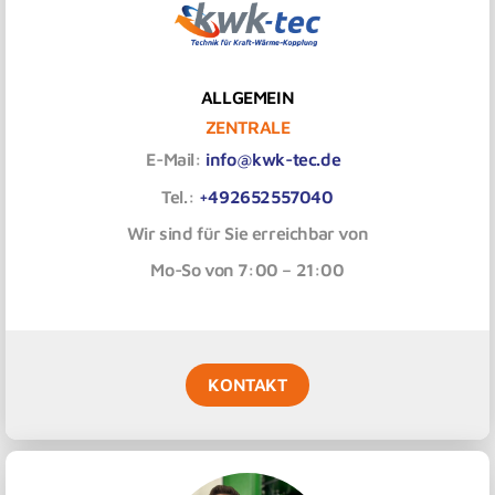
ALLGEMEIN
ZENTRALE
E-Mail:
info@kwk-tec.de
Tel.:
+492652557040
Wir sind für Sie erreichbar von
Mo-So von 7:00 – 21:00
KONTAKT